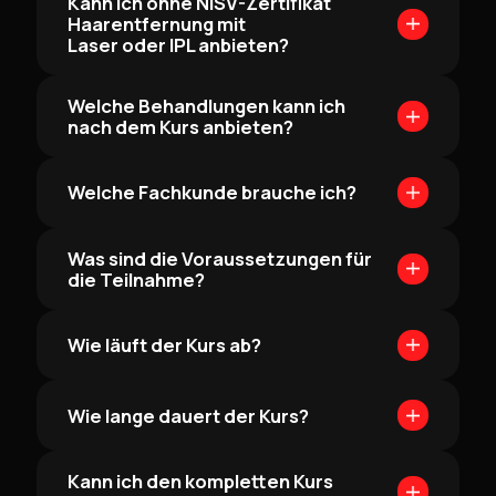
Kann ich ohne NiSV-Zertifikat
Haarentfernung mit
Laser oder IPL anbieten?
Welche Behandlungen kann ich
nach dem Kurs anbieten?
Welche Fachkunde brauche ich?
Was sind die Voraussetzungen für
die Teilnahme?
Wie läuft der Kurs ab?
Wie lange dauert der Kurs?
Kann ich den kompletten Kurs