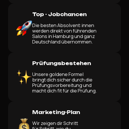
Top - Jobchancen
Die besten Absolvent:innen
werden direkt von führenden
Salons in Hamburg und ganz
Deutschland übernommen.
Prüfungsbestehen
Unsere goldene Formel
bringt dich sicher durch die
Prüfungsvorbereitung und
macht dich fit für die Prüfung.
Marketing-Plan
Wir zeigen dir Schritt
für Schritt, wie du