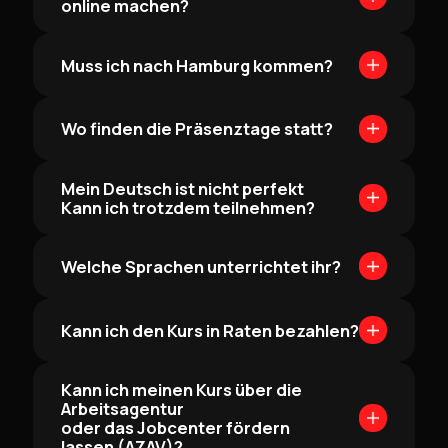
online machen?
Muss ich nach Hamburg kommen?
Wo finden die Präsenztage statt?
Mein Deutsch ist nicht perfekt
Kann ich trotzdem teilnehmen?
Welche Sprachen unterrichtet ihr?
Kann ich den Kurs in Raten bezahlen?
Kann ich meinen Kurs über die
Arbeitsagentur
oder das Jobcenter fördern
lassen (AZAV)?