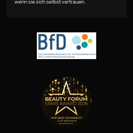
wenn sie sich selbst vertrauen.