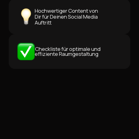
Hochwertiger Content von
Dir für Deinen Social Media
Auftritt
Checkliste für optimale und
effiziente Raumgestaltung