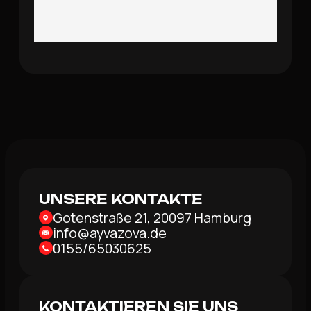
UNSERE KONTAKTE
Gotenstraße 21, 20097 Hamburg
info@ayvazova.de
0155/65030625
KONTAKTIEREN SIE UNS