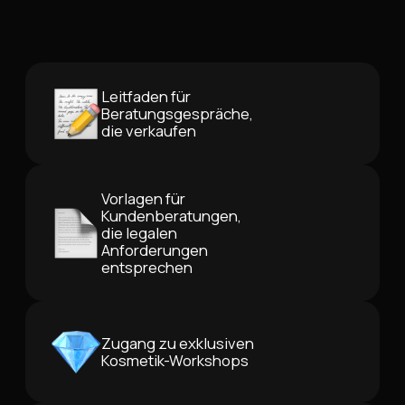
Leitfaden für
Beratungsgespräche,
die verkaufen
Vorlagen für
Kundenberatungen,
die legalen
Anforderungen
entsprechen
Zugang zu exklusiven
Kosmetik-Workshops