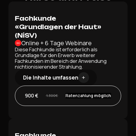
Fachkunde
«Grundlagen der Haut»
(NiSV)
Online + 6 Tage Webinare
Diese Fachkunde ist erforderlich als
Grundlage für den Erwerb weiterer
Fachkunden im Bereich der Anwendung
nichtionisierender Strahlung.
Die Inhalte umfassen
900 €
Ratenzahlung
möglich
1.300€
Fachkunde