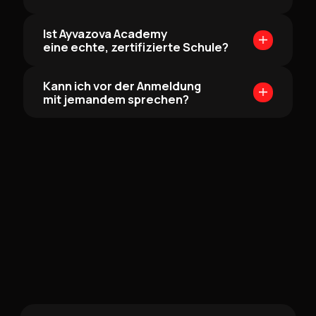
Ist Ayvazova Academy
eine echte, zertifizierte Schule?
Kann ich vor der Anmeldung
mit jemandem sprechen?