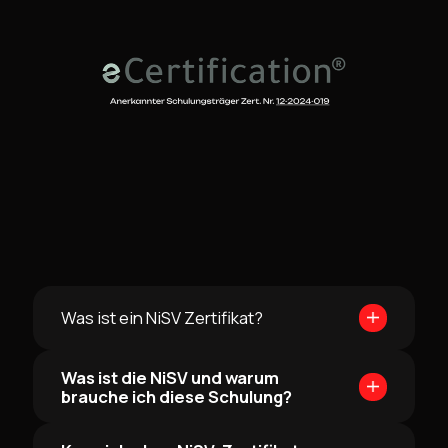
Was ist ein NiSV Zertifikat?
Was ist die NiSV und warum
brauche ich diese Schulung?