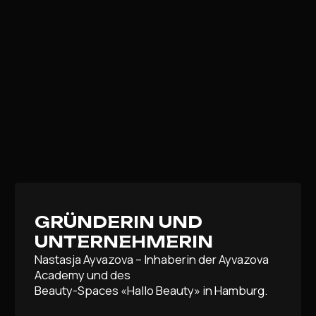
GRÜNDERIN UND
UNTERNEHMERIN
Nastasja Ayvazova – Inhaberin der Ayvazova
Academy und des
Beauty-Spaces «Hallo Beauty» in Hamburg.