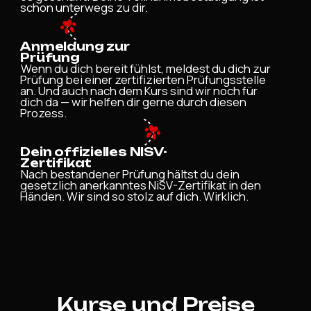
schon unterwegs zu dir.
Anmeldung zur
Prüfung
Wenn du dich bereit fühlst, meldest du dich zur
Prüfung bei einer zertifizierten Prüfungsstelle
an. Und auch nach dem Kurs sind wir noch für
dich da — wir helfen dir gerne durch diesen
Prozess.
Dein offizielles NISV-
Zertifikat
Nach bestandener Prüfung hältst du dein
gesetzlich anerkanntes NiSV-Zertifikat in den
Händen. Wir sind so stolz auf dich. Wirklich.
Kurse und Preise