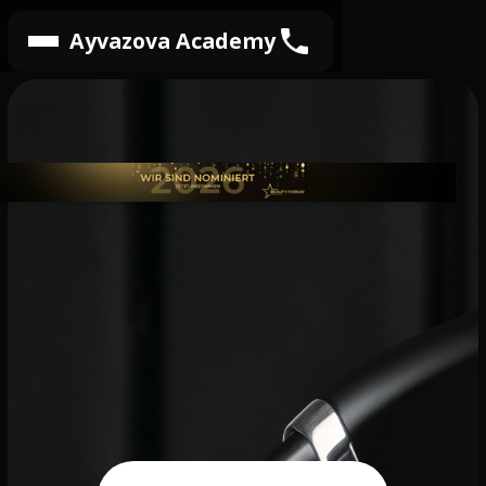
Ayvazova Academy