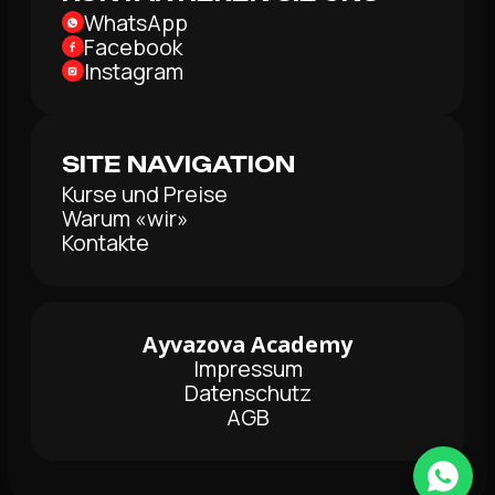
WhatsApp
Facebook
Instagram
SITE NAVIGATION
Kurse und Preise
Warum «wir»
Kontakte
Ayvazova Academy
Impressum
Datenschutz
AGB