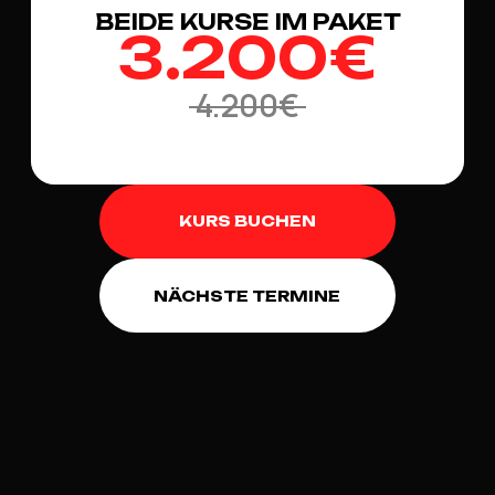
BEIDE KURSE IM PAKET
3.200€
4.200€
KURS BUCHEN
NÄCHSTE TERMINE