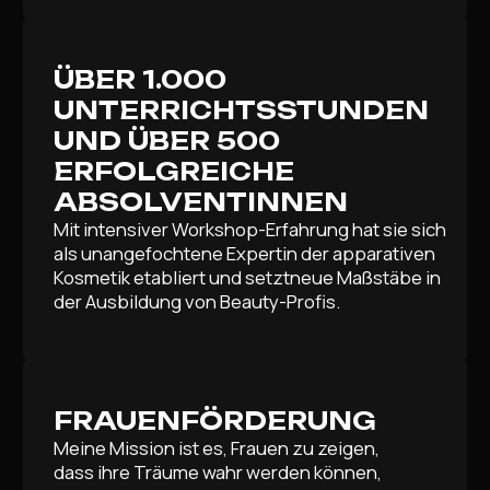
ÜBER 1.000
UNTERRICHTSSTUNDEN
UND ÜBER 500
ERFOLGREICHE
ABSOLVENTINNEN
Mit intensiver Workshop-Erfahrung hat sie sich
als unangefochtene Expertin der apparativen
Kosmetik etabliert und setztneue Maßstäbe in
der Ausbildung von Beauty-Profis.
FRAUENFÖRDERUNG
Meine Mission ist es, Frauen zu zeigen,
dass ihre Träume wahr werden können,